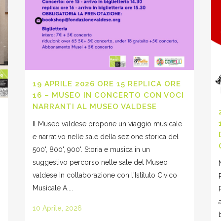
19 APRILE 2026 ORE 15 REPLICA ORE
16 – MUSEO IN CONCERTO CON VOCI
NARRANTI AL MUSEO VALDESE
Il Museo valdese propone un viaggio musicale
e narrativo nelle sale della sezione storica del
500', 800', 900'. Storia e musica in un
suggestivo percorso nelle sale del Museo
valdese In collaborazione con l'Istituto Civico
Musicale A....
10 Aprile, 2026