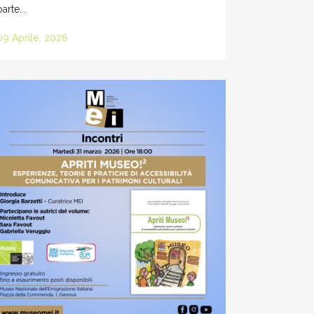
parte...
09 Aprile, 2026