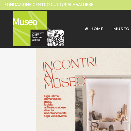
FONDAZIONE CENTRO CULTURALE VALDESE
HOME
MUSEO