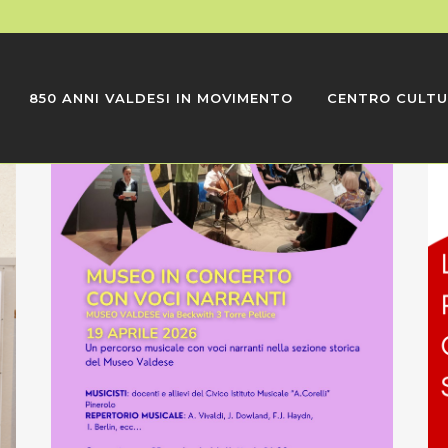
850 ANNI VALDESI IN MOVIMENTO
CENTRO CULTU