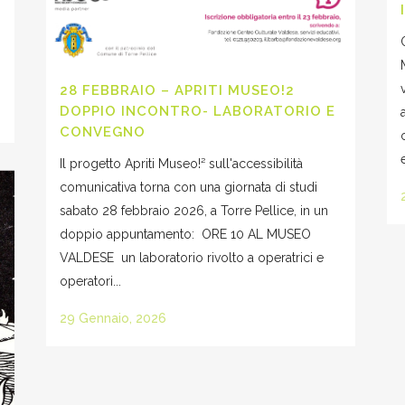
28 FEBBRAIO – APRITI MUSEO!2
DOPPIO INCONTRO- LABORATORIO E
CONVEGNO
Il progetto Apriti Museo!² sull'accessibilità
comunicativa torna con una giornata di studi
sabato 28 febbraio 2026, a Torre Pellice, in un
doppio appuntamento: ORE 10 AL MUSEO
VALDESE un laboratorio rivolto a operatrici e
operatori...
29 Gennaio, 2026