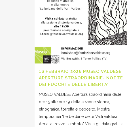
16 FEBBRAIO 2026 MUSEO VALDESE
APERTURE STRAORDINARIE- NOTTE
DEI FUOCHI E DELLE LIBERTA’
MUSEO VALDESE Apertura straordinaria dalle
ore 15 alle ore 19 della sezione storica,
etnografica, torretta e deposito. Mostra
temporanea "Le beidane delle Valli valdesi.
Arma, attrezzo, simbolo" Visita guidata gratuita