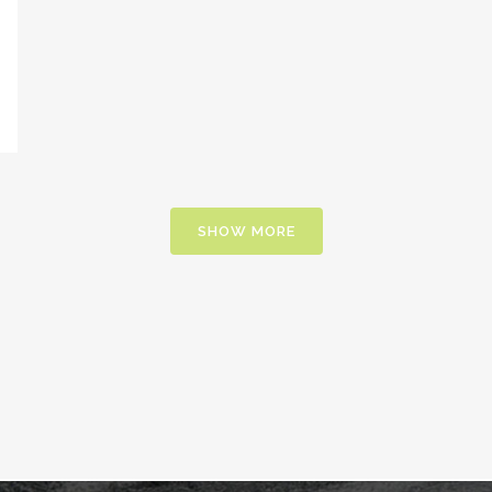
SHOW MORE