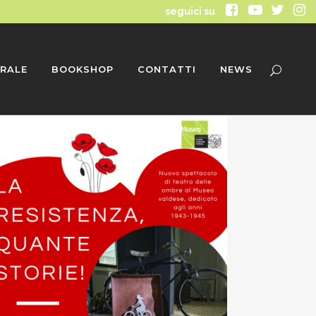
seguici su
RALE
BOOKSHOP
CONTATTI
NEWS