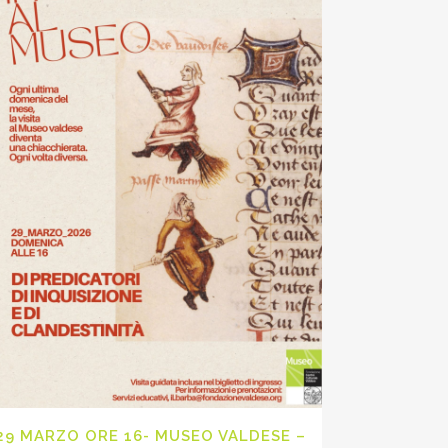
29 MARZO ORE 16- MUSEO VALDESE –