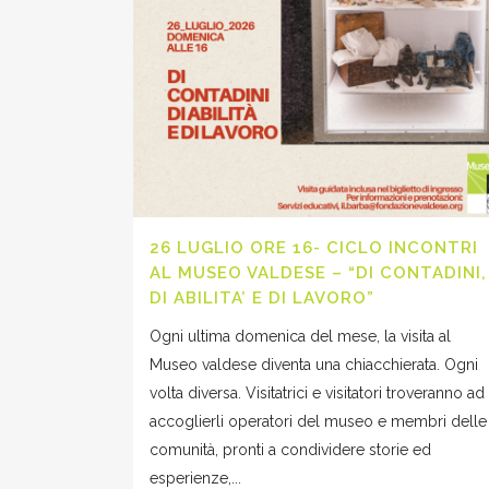
26 LUGLIO ORE 16- CICLO INCONTRI
AL MUSEO VALDESE – “DI CONTADINI,
DI ABILITA’ E DI LAVORO”
Ogni ultima domenica del mese, la visita al
Museo valdese diventa una chiacchierata. Ogni
volta diversa. Visitatrici e visitatori troveranno ad
accoglierli operatori del museo e membri delle
comunità, pronti a condividere storie ed
esperienze,...