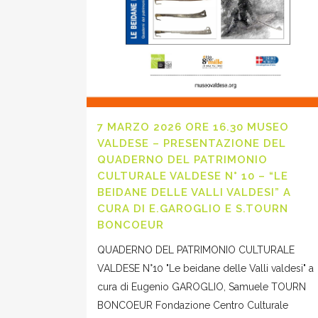
7 MARZO 2026 ORE 16.30 MUSEO
VALDESE – PRESENTAZIONE DEL
QUADERNO DEL PATRIMONIO
CULTURALE VALDESE N° 10 – “LE
BEIDANE DELLE VALLI VALDESI” A
CURA DI E.GAROGLIO E S.TOURN
BONCOEUR
QUADERNO DEL PATRIMONIO CULTURALE
VALDESE N°10 "Le beidane delle Valli valdesi" a
cura di Eugenio GAROGLIO, Samuele TOURN
BONCOEUR Fondazione Centro Culturale