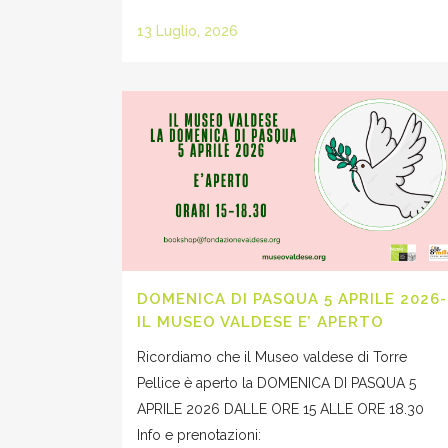
13 Luglio, 2026
DOMENICA DI PASQUA 5 APRILE 2026-
IL MUSEO VALDESE E’ APERTO
Ricordiamo che il Museo valdese di Torre
Pellice è aperto la DOMENICA DI PASQUA 5
APRILE 2026 DALLE ORE 15 ALLE ORE 18.30
Info e prenotazioni: