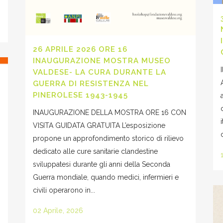
26 APRILE 2026 ORE 16
INAUGURAZIONE MOSTRA MUSEO
VALDESE- LA CURA DURANTE LA
GUERRA DI RESISTENZA NEL
PINEROLESE 1943-1945
INAUGURAZIONE DELLA MOSTRA ORE 16 CON
VISITA GUIDATA GRATUITA L’esposizione
propone un approfondimento storico di rilievo
dedicato alle cure sanitarie clandestine
sviluppatesi durante gli anni della Seconda
Guerra mondiale, quando medici, infermieri e
civili operarono in...
02 Aprile, 2026