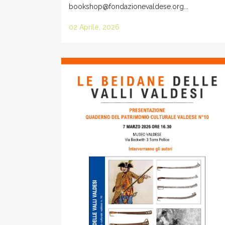
bookshop@fondazionevaldese.org...
02 Aprile, 2026