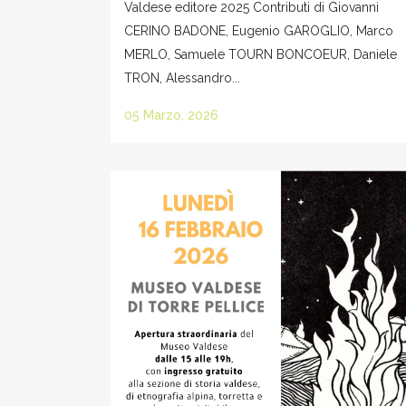
Valdese editore 2025 Contributi di Giovanni
CERINO BADONE, Eugenio GAROGLIO, Marco
MERLO, Samuele TOURN BONCOEUR, Daniele
TRON, Alessandro...
05 Marzo, 2026