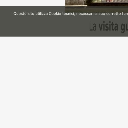
Questo sito utilizza Cookie tecnici, necessari al suo corretto fun