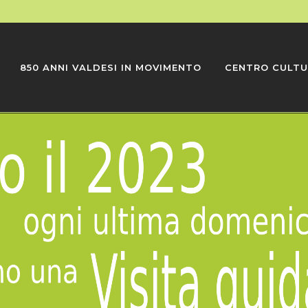
850 ANNI VALDESI IN MOVIMENTO
CENTRO CULTU