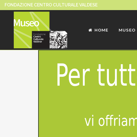
FONDAZIONE CENTRO CULTURALE VALDESE
HOME
MUSEO