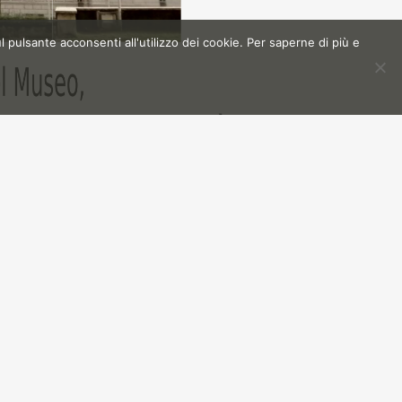
l pulsante acconsenti all'utilizzo dei cookie. Per saperne di più e