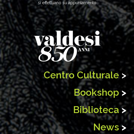
si effettuano su appuntamento
Centro Culturale
>
Bookshop
>
Biblioteca
>
News
>