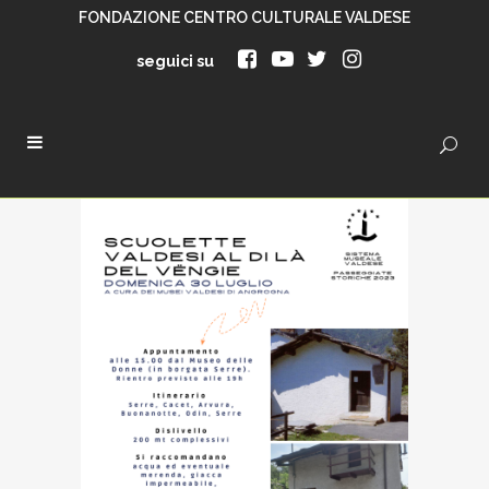
FONDAZIONE CENTRO CULTURALE VALDESE
seguici su