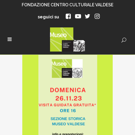
FONDAZIONE CENTRO CULTURALE VALDESE
seguici su