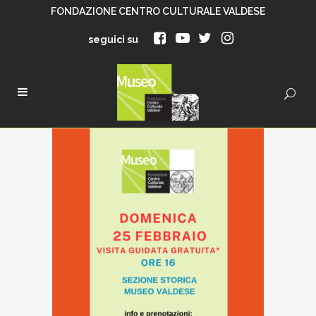
FONDAZIONE CENTRO CULTURALE VALDESE
seguici su