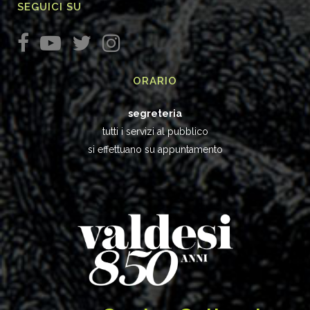
SEGUICI SU
ORARIO
segreteria
tutti i servizi al pubblico
si effettuano su appuntamento