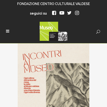
FONDAZIONE CENTRO CULTURALE VALDESE
seguici su