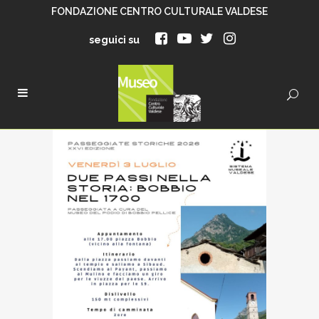
FONDAZIONE CENTRO CULTURALE VALDESE
seguici su