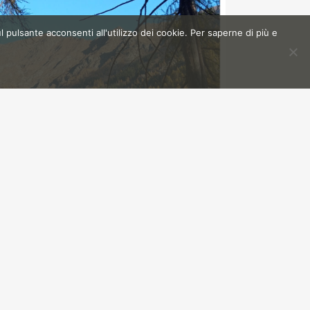
l pulsante acconsenti all'utilizzo dei cookie. Per saperne di più e