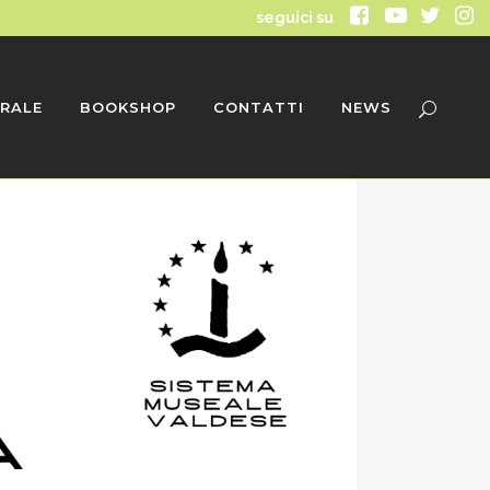
seguici su
RALE
BOOKSHOP
CONTATTI
NEWS