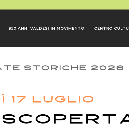
850 ANNI VALDESI IN MOVIMENTO
CENTRO CULTU