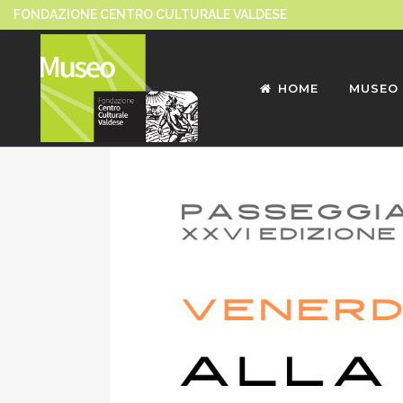
FONDAZIONE CENTRO CULTURALE VALDESE
HOME
MUSEO