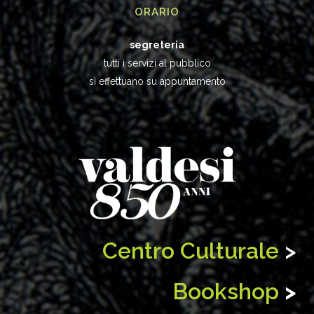
ORARIO
segreteria
tutti i servizi al pubblico
si effettuano su appuntamento
Centro Culturale
>
Bookshop
>