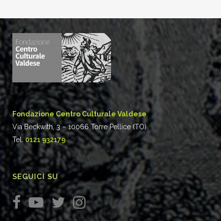
Fondazione Centro Culturale Valdese
Via Beckwith, 3 – 10066 Torre Pellice (TO)
Tel.
0121 932179
SEGUICI SU