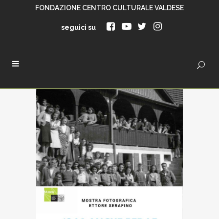
FONDAZIONE CENTRO CULTURALE VALDESE
seguici su