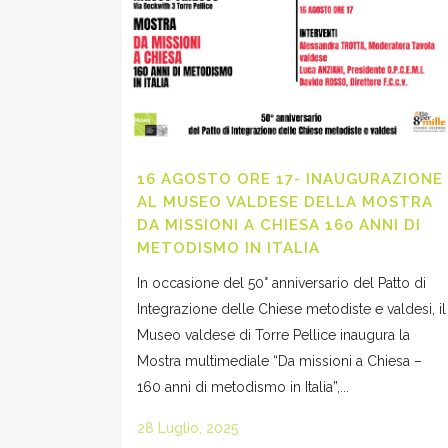
16 AGOSTO ORE 17- INAUGURAZIONE
AL MUSEO VALDESE DELLA MOSTRA
DA MISSIONI A CHIESA 160 ANNI DI
METODISMO IN ITALIA
In occasione del 50° anniversario del Patto di
Integrazione delle Chiese metodiste e valdesi, il
Museo valdese di Torre Pellice inaugura la
Mostra multimediale “Da missioni a Chiesa –
160 anni di metodismo in Italia”,...
28 Luglio, 2025