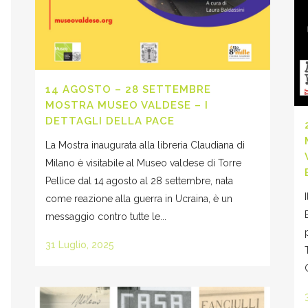
14 AGOSTO – 28 SETTEMBRE
MOSTRA MUSEO VALDESE – I
DETTAGLI DELLA PACE
La Mostra inaugurata alla libreria Claudiana di
Milano è visitabile al Museo valdese di Torre
Pellice dal 14 agosto al 28 settembre, nata
come reazione alla guerra in Ucraina, è un
messaggio contro tutte le...
31 Luglio, 2025