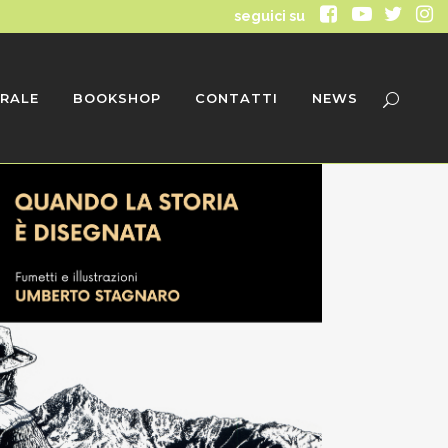
seguici su
RALE
BOOKSHOP
CONTATTI
NEWS