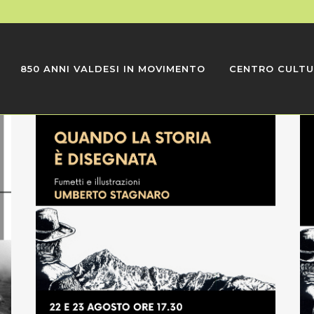
850 ANNI VALDESI IN MOVIMENTO
CENTRO CULTU