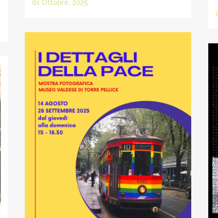
01 Ottobre, 2025