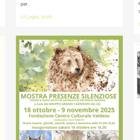
per...
17 Luglio, 2026