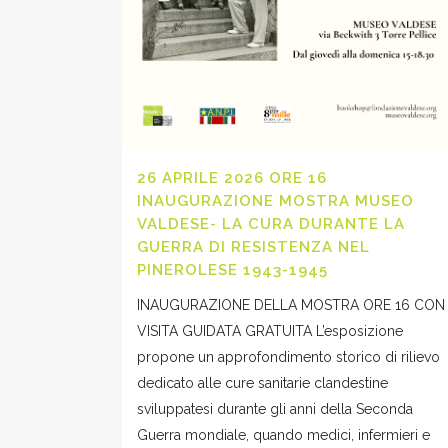
26 APRILE 2026 ORE 16
INAUGURAZIONE MOSTRA MUSEO
VALDESE- LA CURA DURANTE LA
GUERRA DI RESISTENZA NEL
PINEROLESE 1943-1945
INAUGURAZIONE DELLA MOSTRA ORE 16 CON
VISITA GUIDATA GRATUITA L’esposizione
propone un approfondimento storico di rilievo
dedicato alle cure sanitarie clandestine
sviluppatesi durante gli anni della Seconda
Guerra mondiale, quando medici, infermieri e