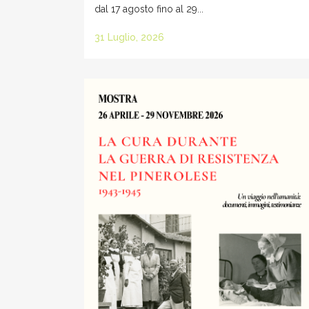
dal 17 agosto fino al 29...
31 Luglio, 2026