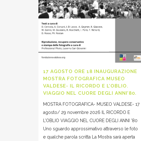
17 AGOSTO ORE 18 INAUGURAZIONE
MOSTRA FOTOGRAFICA MUSEO
VALDESE- IL RICORDO E L’OBLIO.
VIAGGIO NEL CUORE DEGLI ANNI’80.
MOSTRA FOTOGRAFICA- MUSEO VALDESE- 17
agosto/ 29 novembre 2026 IL RICORDO E
L’OBLIO VIAGGIO NEL CUORE DEGLI ANNI ’80
Uno sguardo approssimativo attraverso le foto
e qualche parola scritta La Mostra sarà aperta