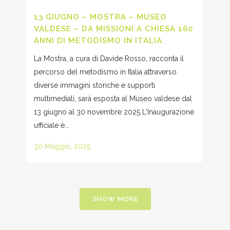
13 GIUGNO – MOSTRA – MUSEO
VALDESE – DA MISSIONI A CHIESA 160
ANNI DI METODISMO IN ITALIA
La Mostra, a cura di Davide Rosso, racconta il
percorso del metodismo in Italia attraverso
diverse immagini storiche e supporti
multimediali, sarà esposta al Museo valdese dal
13 giugno al 30 novembre 2025 L'Inaugurazione
ufficiale è...
30 Maggio, 2025
SHOW MORE