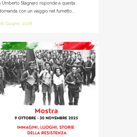
a Umberto Stagnaro risponde a questa
domanda con un viaggio nel fumetto...
08 Giugno, 2026