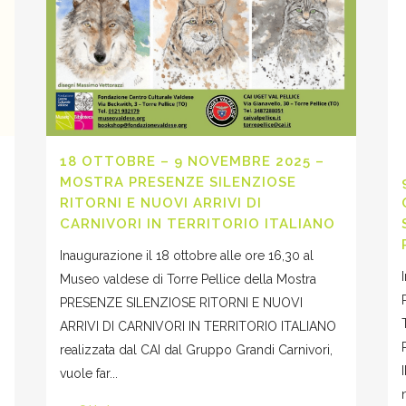
18 OTTOBRE – 9 NOVEMBRE 2025 –
MOSTRA PRESENZE SILENZIOSE
RITORNI E NUOVI ARRIVI DI
CARNIVORI IN TERRITORIO ITALIANO
Inaugurazione il 18 ottobre alle ore 16,30 al
Museo valdese di Torre Pellice della Mostra
PRESENZE SILENZIOSE RITORNI E NUOVI
ARRIVI DI CARNIVORI IN TERRITORIO ITALIANO
realizzata dal CAI dal Gruppo Grandi Carnivori,
vuole far...