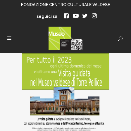
FONDAZIONE CENTRO CULTURALE VALDESE
seguici su