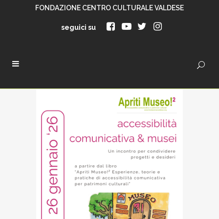
FONDAZIONE CENTRO CULTURALE VALDESE
seguici su