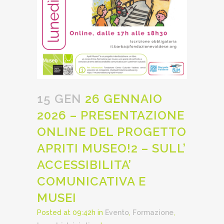
15 GEN
26 GENNAIO
2026 – PRESENTAZIONE
ONLINE DEL PROGETTO
APRITI MUSEO!2 – SULL’
ACCESSIBILITA’
COMUNICATIVA E
MUSEI
Posted at 09:42h
in
Evento
,
Formazione
,