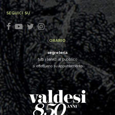
SEGUICI SU
ORARIO
segreteria
tutti i servizi al pubblico
si effettuano su appuntamento