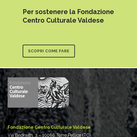
Per sostenere la Fondazione
Centro Culturale Valdese
SCOPRI COME FARE
Fondazione Centro Culturale Valdese
Via Beckwith, 3 – 10066 Torre Pellice (TO)