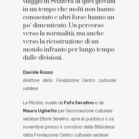
viaggio in Svizzera di quei giovani
in un tempo che molti non hanno
conosciuto e altri forse hanno un
po’ dimenticato. Un percorso
verso la normalità, ma anche
verso la ricostruzione di un
mondo infranto per lungo tempo
dalle divisioni.
Davide Rosso
direttore della Fondazione Centro culturale
valdese
La Mostra, curata da
Fofo Serafino
e da
Mauro Ughetto
per l’associazione culturale
valdese Ettore Serafino, apre al pubblico il 24
novembre presso il corridoio della Biblioteca
della Fondazione Centro culturale valdese.