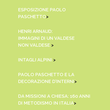
ESPOSIZIONE PAOLO
PASCHETTO
>
HENRI ARNAUD:
IMMAGINI DI UN VALDESE
NON VALDESE
>
INTAGLI ALPINI
>
PAOLO PASCHETTO E LA
DECORAZIONE D’INTERNI
>
DA MISSIONI A CHIESA: 160 ANNI
DI METODISMO IN ITALIA
>