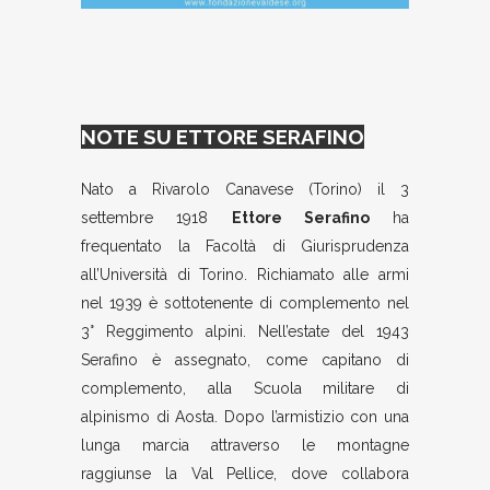
NOTE SU ETTORE SERAFINO
Nato a Rivarolo Canavese (Torino) il 3
settembre 1918
Ettore Serafino
ha
frequentato la Facoltà di Giurisprudenza
all’Università di Torino. Richiamato alle armi
nel 1939 è sottotenente di complemento nel
3° Reggimento alpini. Nell’estate del 1943
Serafino è assegnato, come capitano di
complemento, alla Scuola militare di
alpinismo di Aosta. Dopo l’armistizio con una
lunga marcia attraverso le montagne
raggiunse la Val Pellice, dove collabora