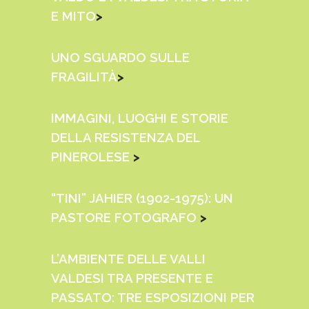
E MITO
>
UNO SGUARDO SULLE
FRAGILITÀ
>
IMMAGINI, LUOGHI E STORIE
DELLA RESISTENZA DEL
PINEROLESE
>
“TINI” JAHIER (1902-1975): UN
PASTORE FOTOGRAFO
>
L’AMBIENTE DELLE VALLI
VALDESI TRA PRESENTE E
PASSATO: TRE ESPOSIZIONI PER