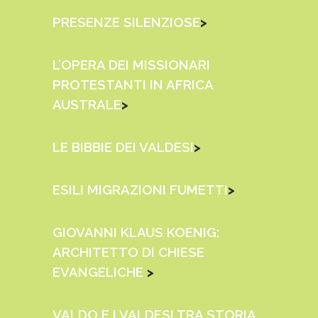
PRESENZE SILENZIOSE
>
L’OPERA DEI MISSIONARI
PROTESTANTI IN AFRICA
AUSTRALE
>
LE BIBBIE DEI VALDESI
>
ESILI MIGRAZIONI FUMETTI
>
GIOVANNI KLAUS KOENIG:
ARCHITETTO DI CHIESE
EVANGELICHE
>
VALDO E I VALDESI TRA STORIA