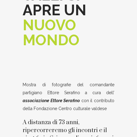
APRE UN
NUOVO
MONDO
Mostra di fotografie del comandante
partigiano Ettore Serafino a cura dell’
associazione Ettore Serafino
con il contributo
della Fondazione Centro culturale valdese
A distanza di 73 anni,
ripercorreremo gli incontri e il