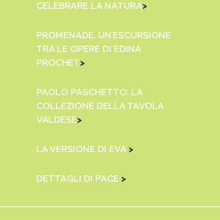
CELEBRARE LA NATURA
>
PROMENADE. UN’ESCURSIONE
TRA LE OPERE DI EDINA
PROCHET
>
PAOLO PASCHETTO: LA
COLLEZIONE DELLA TAVOLA
VALDESE
>
LA VERSIONE DI EVA
>
DETTAGLI DI PACE
>