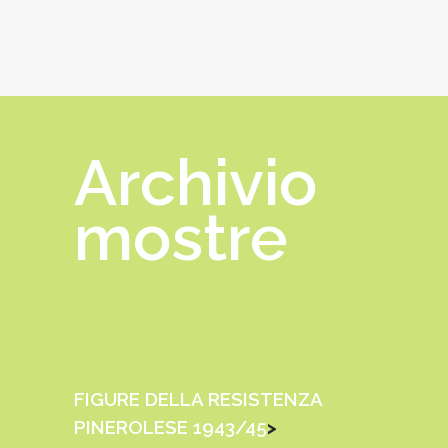
Archivio
mostre
FIGURE DELLA RESISTENZA
PINEROLESE 1943/45
>