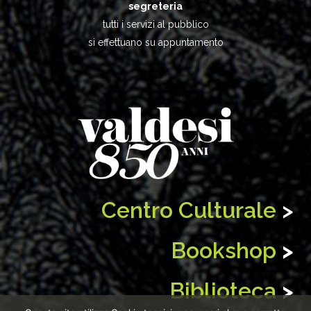
segreteria
tutti i servizi al pubblico
si effettuano su appuntamento
Centro Culturale
>
Bookshop
>
Biblioteca
>