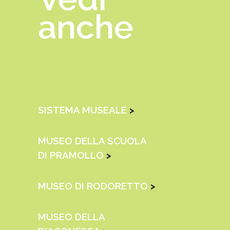
anche
SISTEMA MUSEALE
>
MUSEO DELLA SCUOLA
DI PRAMOLLO
>
MUSEO DI RODORETTO
>
MUSEO DELLA