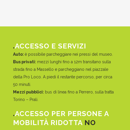
.
ACCESSO E SERVIZI
Auto:
è possibile parcheggiare nei pressi del museo.
Bus privati:
mezzi lunghi fino a 12m transitano sulla
strada fino a Massello e parcheggiano nel piazzale
della Pro Loco. A piedi il restante percorso, per circa
50 minuti.
Mezzi pubblici:
bus di linea fino a Perrero, sulla tratta
Torino – Prali.
.
ACCESSO PER PERSONE A
MOBILITÀ RIDOTTA
NO