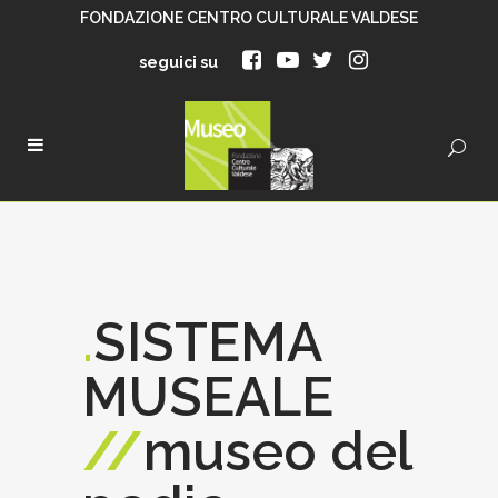
FONDAZIONE CENTRO CULTURALE VALDESE
seguici su
.
SISTEMA
MUSEALE
//
museo del